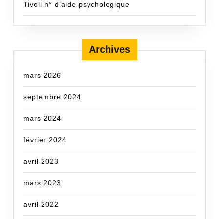
Tivoli n° d’aide psychologique
Archives
mars 2026
septembre 2024
mars 2024
février 2024
avril 2023
mars 2023
avril 2022