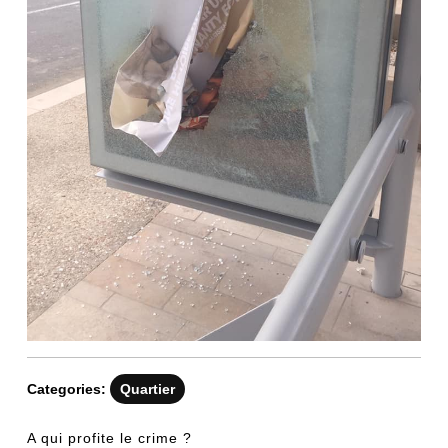
Categories:
Quartier
A qui profite le crime ?