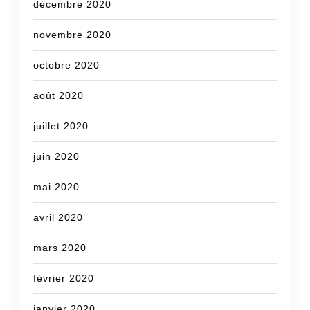
décembre 2020
novembre 2020
octobre 2020
août 2020
juillet 2020
juin 2020
mai 2020
avril 2020
mars 2020
février 2020
janvier 2020