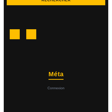
Facebook
Twitter
Méta
Connexion