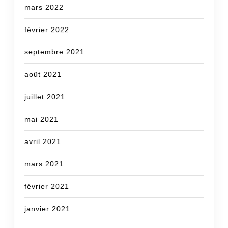
mars 2022
février 2022
septembre 2021
août 2021
juillet 2021
mai 2021
avril 2021
mars 2021
février 2021
janvier 2021