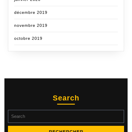
décembre 2019
novembre 2019
octobre 2019
Search
Search
for: