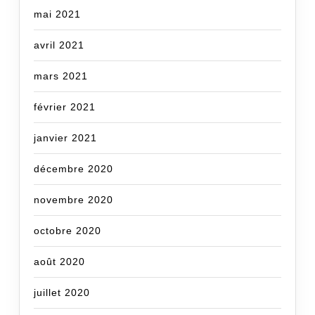
mai 2021
avril 2021
mars 2021
février 2021
janvier 2021
décembre 2020
novembre 2020
octobre 2020
août 2020
juillet 2020