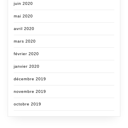
juin 2020
mai 2020
avril 2020
mars 2020
février 2020
janvier 2020
décembre 2019
novembre 2019
octobre 2019