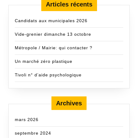
Articles récents
Candidats aux municipales 2026
Vide-grenier dimanche 13 octobre
Métropole / Mairie: qui contacter ?
Un marché zéro plastique
Tivoli n° d’aide psychologique
Archives
mars 2026
septembre 2024