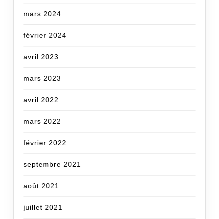
mars 2024
février 2024
avril 2023
mars 2023
avril 2022
mars 2022
février 2022
septembre 2021
août 2021
juillet 2021