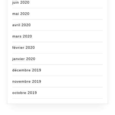
juin 2020
mai 2020
avril 2020
mars 2020
février 2020
janvier 2020
décembre 2019
novembre 2019
octobre 2019