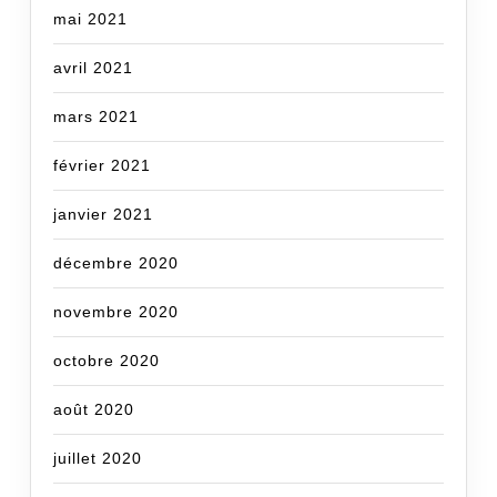
mai 2021
avril 2021
mars 2021
février 2021
janvier 2021
décembre 2020
novembre 2020
octobre 2020
août 2020
juillet 2020