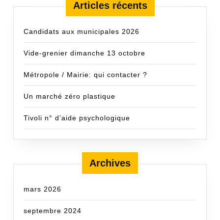
Articles récents
Candidats aux municipales 2026
Vide-grenier dimanche 13 octobre
Métropole / Mairie: qui contacter ?
Un marché zéro plastique
Tivoli n° d’aide psychologique
Archives
mars 2026
septembre 2024