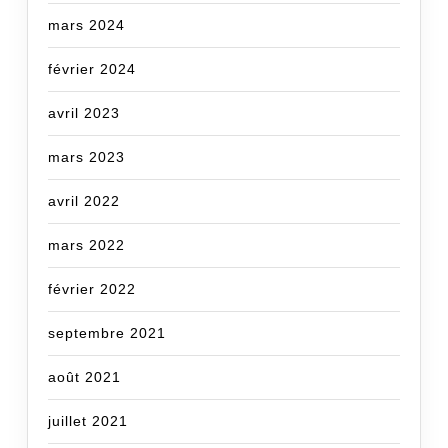
mars 2024
février 2024
avril 2023
mars 2023
avril 2022
mars 2022
février 2022
septembre 2021
août 2021
juillet 2021