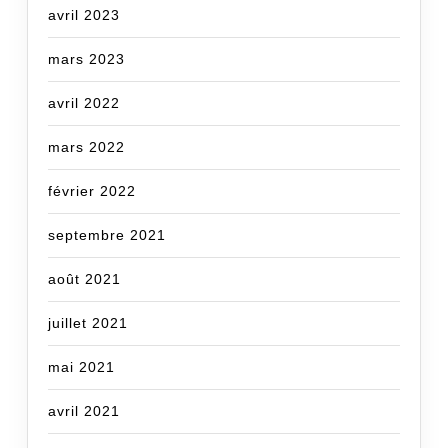
avril 2023
mars 2023
avril 2022
mars 2022
février 2022
septembre 2021
août 2021
juillet 2021
mai 2021
avril 2021