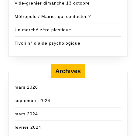
Vide-grenier dimanche 13 octobre
Métropole / Mairie: qui contacter ?
Un marché zéro plastique
Tivoli n° d’aide psychologique
Archives
mars 2026
septembre 2024
mars 2024
février 2024