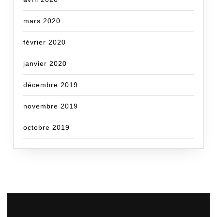
mars 2020
février 2020
janvier 2020
décembre 2019
novembre 2019
octobre 2019