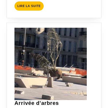
LIRE
LIRE LA SUITE
LA
SUITE
Arrivée
Arrivée d’arbres