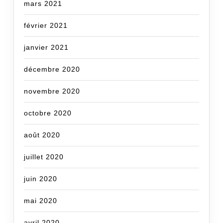
mars 2021
février 2021
janvier 2021
décembre 2020
novembre 2020
octobre 2020
août 2020
juillet 2020
juin 2020
mai 2020
avril 2020