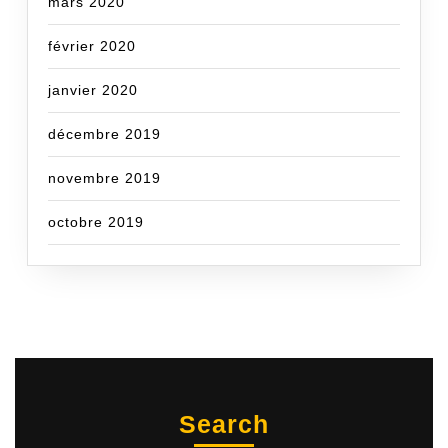
mars 2020
février 2020
janvier 2020
décembre 2019
novembre 2019
octobre 2019
Search