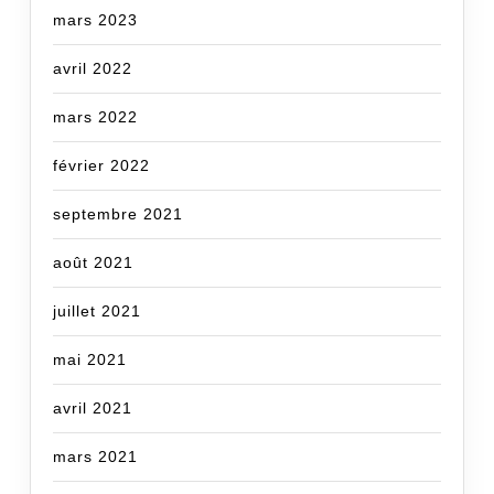
mars 2023
avril 2022
mars 2022
février 2022
septembre 2021
août 2021
juillet 2021
mai 2021
avril 2021
mars 2021