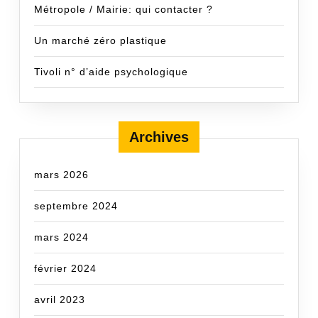
Métropole / Mairie: qui contacter ?
Un marché zéro plastique
Tivoli n° d’aide psychologique
Archives
mars 2026
septembre 2024
mars 2024
février 2024
avril 2023