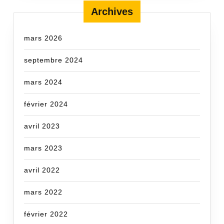
Archives
mars 2026
septembre 2024
mars 2024
février 2024
avril 2023
mars 2023
avril 2022
mars 2022
février 2022