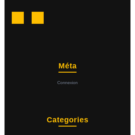
Facebook
Twitter
Méta
Connexion
Categories