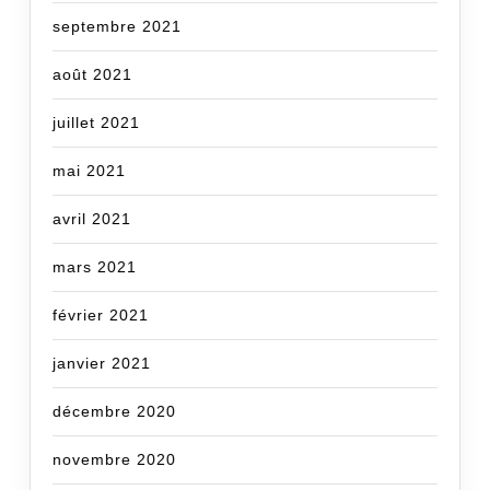
septembre 2021
août 2021
juillet 2021
mai 2021
avril 2021
mars 2021
février 2021
janvier 2021
décembre 2020
novembre 2020