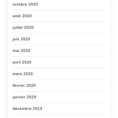
octobre 2020
août 2020
juillet 2020
juin 2020
mai 2020
avril 2020
mars 2020
février 2020
janvier 2020
décembre 2019