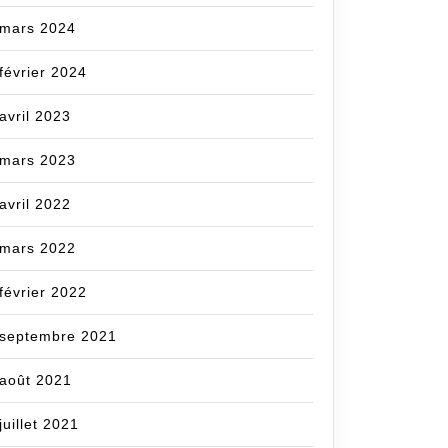
mars 2024
février 2024
avril 2023
mars 2023
avril 2022
mars 2022
février 2022
septembre 2021
août 2021
juillet 2021