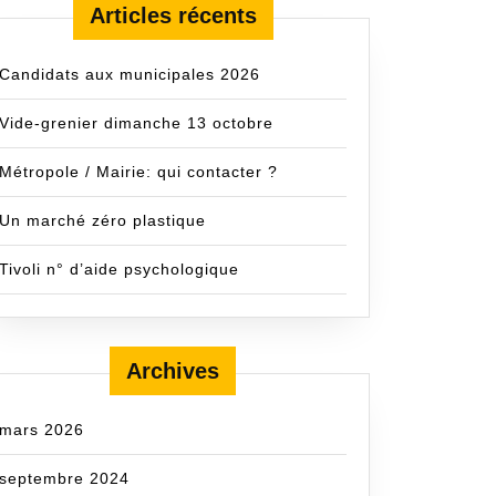
Articles récents
Candidats aux municipales 2026
Vide-grenier dimanche 13 octobre
Métropole / Mairie: qui contacter ?
Un marché zéro plastique
Tivoli n° d’aide psychologique
Archives
mars 2026
septembre 2024