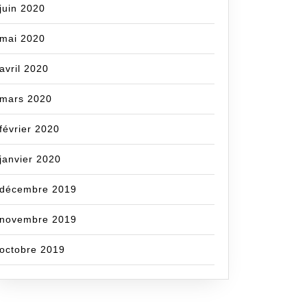
juin 2020
mai 2020
avril 2020
mars 2020
février 2020
janvier 2020
décembre 2019
novembre 2019
octobre 2019