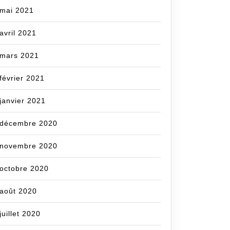
mai 2021
avril 2021
mars 2021
février 2021
janvier 2021
décembre 2020
novembre 2020
octobre 2020
août 2020
juillet 2020