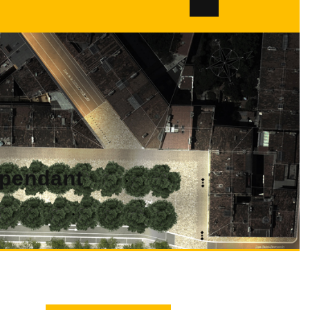
dépendant