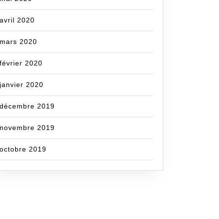
avril 2020
mars 2020
février 2020
janvier 2020
décembre 2019
novembre 2019
octobre 2019