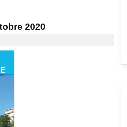
ctobre 2020