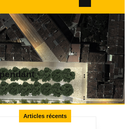
dépendant
Articles récents