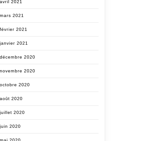
avril 2021
mars 2021
février 2021
janvier 2021
décembre 2020
novembre 2020
octobre 2020
août 2020
juillet 2020
juin 2020
mai 2020