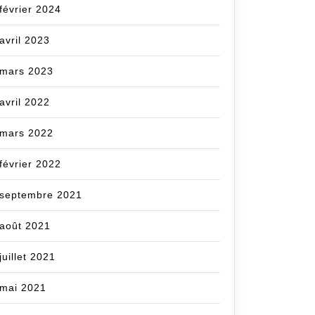
février 2024
avril 2023
mars 2023
avril 2022
mars 2022
février 2022
septembre 2021
août 2021
juillet 2021
mai 2021