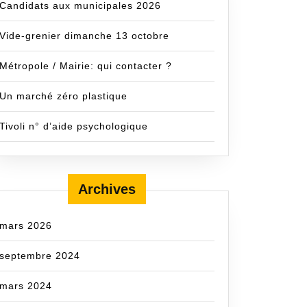
Candidats aux municipales 2026
Vide-grenier dimanche 13 octobre
Métropole / Mairie: qui contacter ?
Un marché zéro plastique
Tivoli n° d’aide psychologique
Archives
mars 2026
septembre 2024
mars 2024