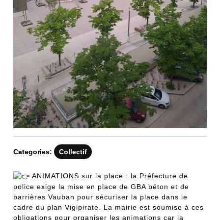
Categories:
Collectif
ANIMATIONS sur la place : la Préfecture de
police exige la mise en place de GBA béton et de
barrières Vauban pour sécuriser la place dans le
cadre du plan Vigipirate. La mairie est soumise à ces
obligations pour organiser les animations car la