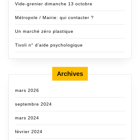
Vide-grenier dimanche 13 octobre
Métropole / Mairie: qui contacter ?
Un marché zéro plastique
Tivoli n° d’aide psychologique
Archives
mars 2026
septembre 2024
mars 2024
février 2024