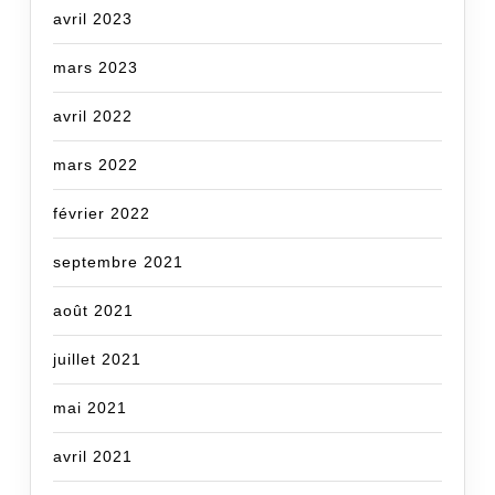
avril 2023
mars 2023
avril 2022
mars 2022
février 2022
septembre 2021
août 2021
juillet 2021
mai 2021
avril 2021