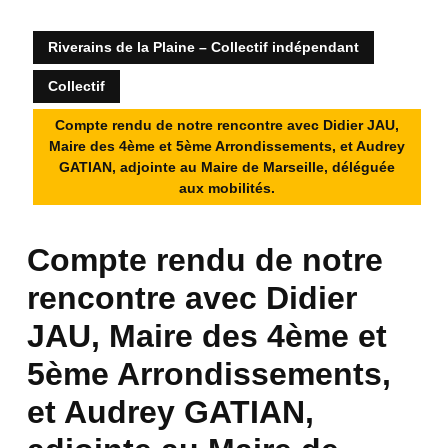
Riverains de la Plaine – Collectif indépendant
Collectif
Compte rendu de notre rencontre avec Didier JAU,
Maire des 4ème et 5ème Arrondissements, et Audrey
GATIAN, adjointe au Maire de Marseille, déléguée
aux mobilités.
Compte rendu de notre
rencontre avec Didier
JAU, Maire des 4ème et
5ème Arrondissements,
et Audrey GATIAN,