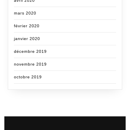
avril 2020
mars 2020
février 2020
janvier 2020
décembre 2019
novembre 2019
octobre 2019