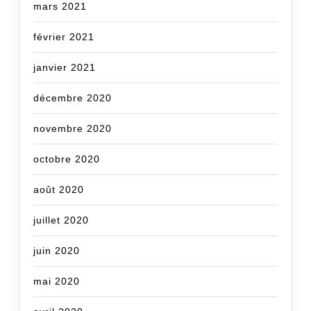
mars 2021
février 2021
janvier 2021
décembre 2020
novembre 2020
octobre 2020
août 2020
juillet 2020
juin 2020
mai 2020