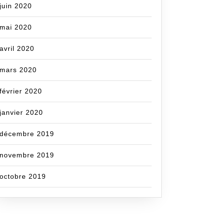
juin 2020
mai 2020
avril 2020
mars 2020
février 2020
janvier 2020
décembre 2019
novembre 2019
octobre 2019