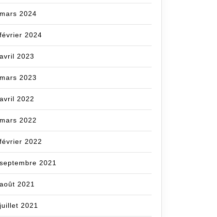
mars 2024
février 2024
avril 2023
mars 2023
avril 2022
mars 2022
février 2022
septembre 2021
août 2021
juillet 2021