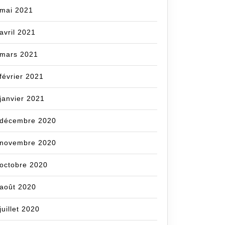
mai 2021
avril 2021
mars 2021
février 2021
janvier 2021
décembre 2020
novembre 2020
octobre 2020
août 2020
juillet 2020