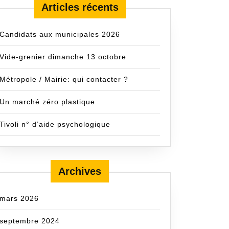
Articles récents
Candidats aux municipales 2026
Vide-grenier dimanche 13 octobre
Métropole / Mairie: qui contacter ?
Un marché zéro plastique
Tivoli n° d’aide psychologique
Archives
mars 2026
septembre 2024