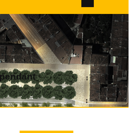
dépendant