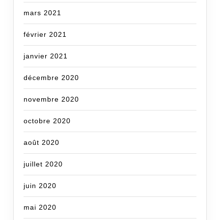
mars 2021
février 2021
janvier 2021
décembre 2020
novembre 2020
octobre 2020
août 2020
juillet 2020
juin 2020
mai 2020