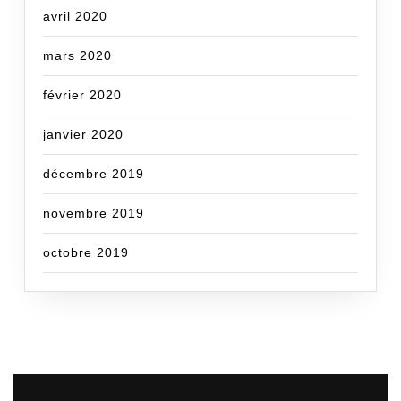
avril 2020
mars 2020
février 2020
janvier 2020
décembre 2019
novembre 2019
octobre 2019