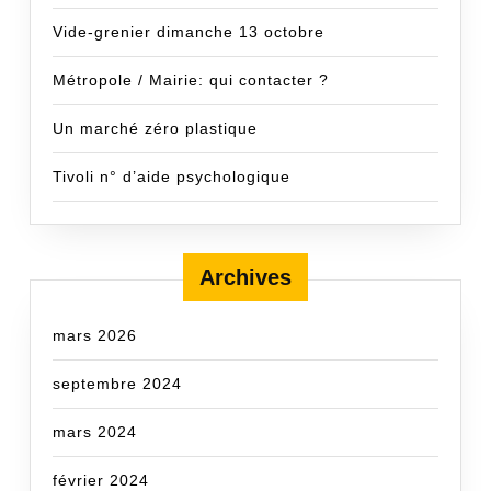
Vide-grenier dimanche 13 octobre
Métropole / Mairie: qui contacter ?
Un marché zéro plastique
Tivoli n° d’aide psychologique
Archives
mars 2026
septembre 2024
mars 2024
février 2024