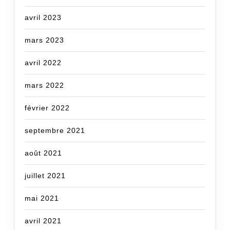
avril 2023
mars 2023
avril 2022
mars 2022
février 2022
septembre 2021
août 2021
juillet 2021
mai 2021
avril 2021