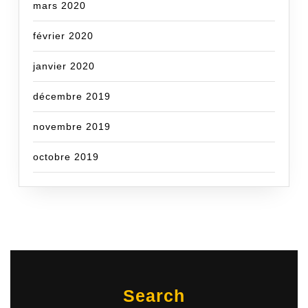
mars 2020
février 2020
janvier 2020
décembre 2019
novembre 2019
octobre 2019
Search