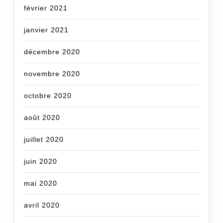
février 2021
janvier 2021
décembre 2020
novembre 2020
octobre 2020
août 2020
juillet 2020
juin 2020
mai 2020
avril 2020