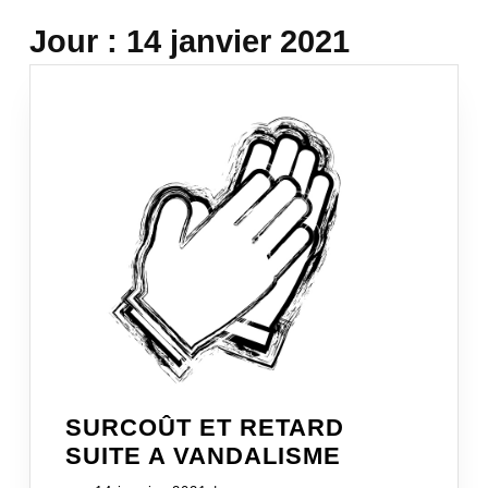
Jour :
14 janvier 2021
SURCOÛT ET RETARD
SURCOÛT
SUITE A VANDALISME
ET