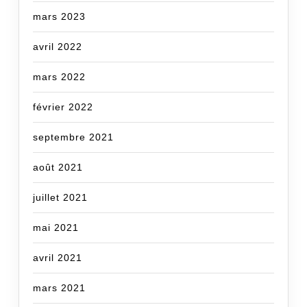
mars 2023
avril 2022
mars 2022
février 2022
septembre 2021
août 2021
juillet 2021
mai 2021
avril 2021
mars 2021