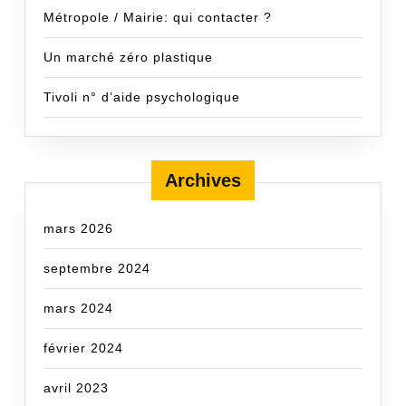
Métropole / Mairie: qui contacter ?
Un marché zéro plastique
Tivoli n° d’aide psychologique
Archives
mars 2026
septembre 2024
mars 2024
février 2024
avril 2023