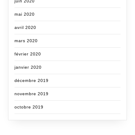
juin 2020
mai 2020
avril 2020
mars 2020
février 2020
janvier 2020
décembre 2019
novembre 2019
octobre 2019