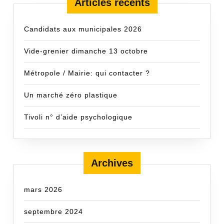
Articles récents
Candidats aux municipales 2026
Vide-grenier dimanche 13 octobre
Métropole / Mairie: qui contacter ?
Un marché zéro plastique
Tivoli n° d’aide psychologique
Archives
mars 2026
septembre 2024