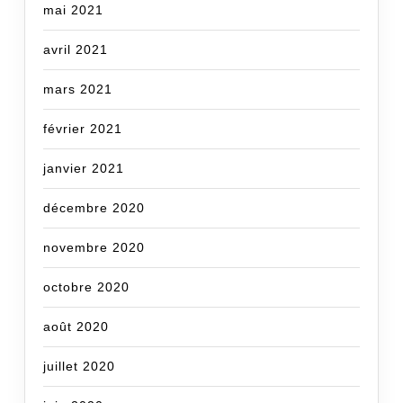
mai 2021
avril 2021
mars 2021
février 2021
janvier 2021
décembre 2020
novembre 2020
octobre 2020
août 2020
juillet 2020