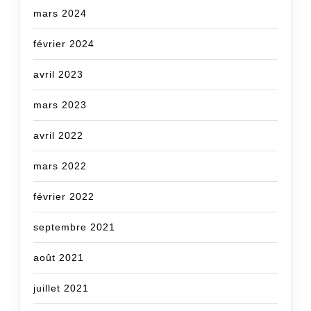
mars 2024
février 2024
avril 2023
mars 2023
avril 2022
mars 2022
février 2022
septembre 2021
août 2021
juillet 2021