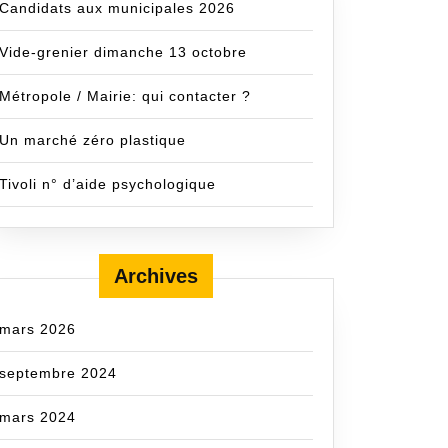
Candidats aux municipales 2026
Vide-grenier dimanche 13 octobre
Métropole / Mairie: qui contacter ?
Un marché zéro plastique
Tivoli n° d’aide psychologique
Archives
mars 2026
septembre 2024
mars 2024