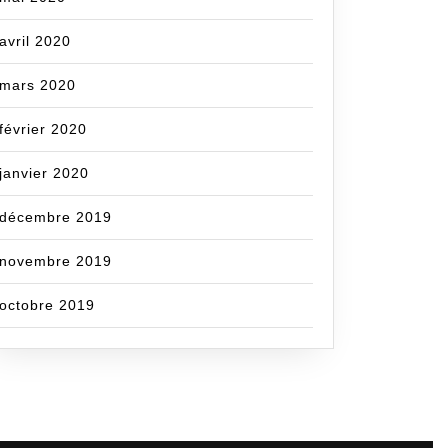
avril 2020
mars 2020
février 2020
janvier 2020
décembre 2019
novembre 2019
octobre 2019