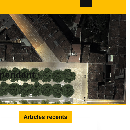
dépendant
Articles récents