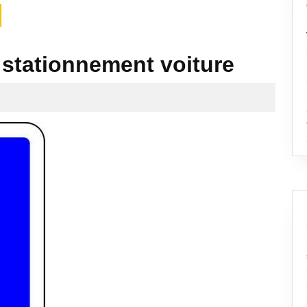
f stationnement voiture