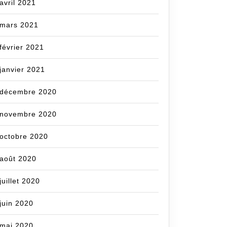
avril 2021
mars 2021
février 2021
janvier 2021
décembre 2020
novembre 2020
octobre 2020
août 2020
juillet 2020
juin 2020
mai 2020