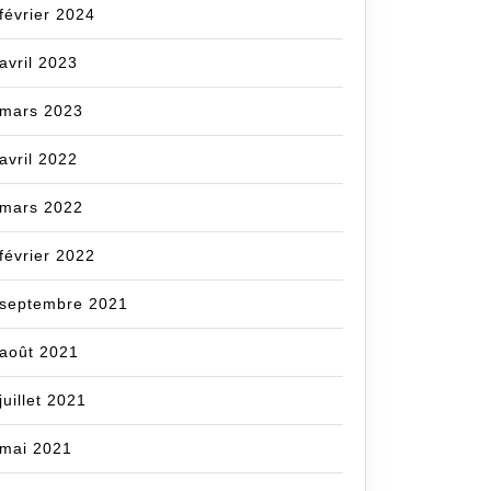
février 2024
avril 2023
mars 2023
avril 2022
mars 2022
février 2022
septembre 2021
août 2021
juillet 2021
mai 2021